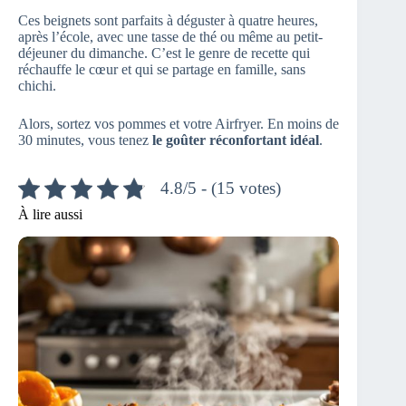
Ces beignets sont parfaits à déguster à quatre heures,
après l’école, avec une tasse de thé ou même au petit-
déjeuner du dimanche. C’est le genre de recette qui
réchauffe le cœur et qui se partage en famille, sans
chichi.
Alors, sortez vos pommes et votre Airfryer. En moins de
30 minutes, vous tenez
le goûter réconfortant idéal
.
4.8/5 - (15 votes)
À lire aussi