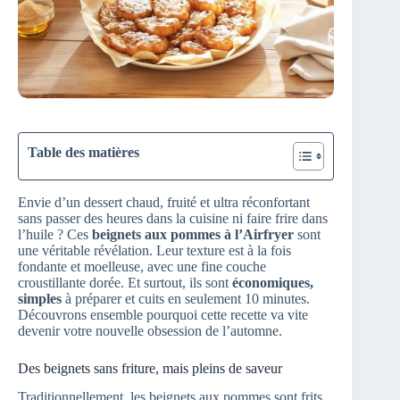
Table des matières
Envie d’un dessert chaud, fruité et ultra réconfortant
sans passer des heures dans la cuisine ni faire frire dans
l’huile ? Ces
beignets aux pommes à l’Airfryer
sont
une véritable révélation. Leur texture est à la fois
fondante et moelleuse, avec une fine couche
croustillante dorée. Et surtout, ils sont
économiques,
simples
à préparer et cuits en seulement 10 minutes.
Découvrons ensemble pourquoi cette recette va vite
devenir votre nouvelle obsession de l’automne.
Des beignets sans friture, mais pleins de saveur
Traditionnellement, les beignets aux pommes sont frits