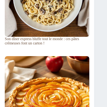
Son dîner express bluffe tout le monde : ces pâtes
crémeuses font un carton !