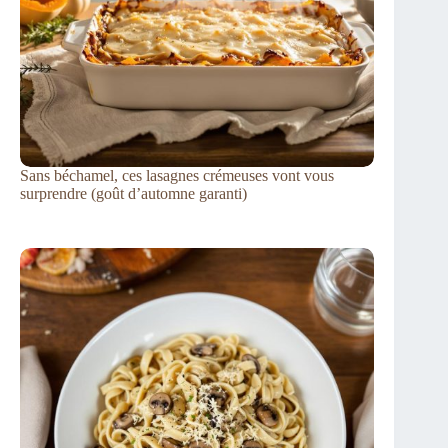
Sans béchamel, ces lasagnes crémeuses vont vous
surprendre (goût d’automne garanti)