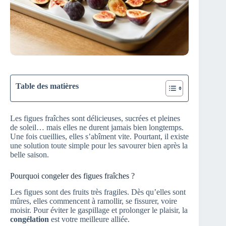
Table des matières
Les figues fraîches sont délicieuses, sucrées et pleines
de soleil… mais elles ne durent jamais bien longtemps.
Une fois cueillies, elles s’abîment vite. Pourtant, il existe
une solution toute simple pour les savourer bien après la
belle saison.
Pourquoi congeler des figues fraîches ?
Les figues sont des fruits très fragiles. Dès qu’elles sont
mûres, elles commencent à ramollir, se fissurer, voire
moisir. Pour éviter le gaspillage et prolonger le plaisir, la
congélation
est votre meilleure alliée.