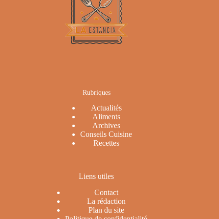
Rubriques
Actualités
Aliments
Archives
Conseils Cuisine
Recettes
Liens utiles
Contact
La rédaction
Plan du site
Politique de confidentialité