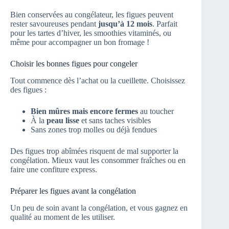
Bien conservées au congélateur, les figues peuvent
rester savoureuses pendant
jusqu’à 12 mois
. Parfait
pour les tartes d’hiver, les smoothies vitaminés, ou
même pour accompagner un bon fromage !
Choisir les bonnes figues pour congeler
Tout commence dès l’achat ou la cueillette. Choisissez
des figues :
Bien mûres mais encore fermes
au toucher
À la
peau lisse
et sans taches visibles
Sans zones trop molles ou déjà fendues
Des figues trop abîmées risquent de mal supporter la
congélation. Mieux vaut les consommer fraîches ou en
faire une confiture express.
Préparer les figues avant la congélation
Un peu de soin avant la congélation, et vous gagnez en
qualité au moment de les utiliser.