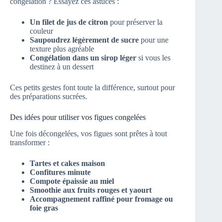
congélation ? Essayez ces astuces :
Un filet de jus de citron
pour préserver la
couleur
Saupoudrez légèrement de sucre
pour une
texture plus agréable
Congélation dans un sirop léger
si vous les
destinez à un dessert
Ces petits gestes font toute la différence, surtout pour
des préparations sucrées.
Des idées pour utiliser vos figues congelées
Une fois décongelées, vos figues sont prêtes à tout
transformer :
Tartes et cakes maison
Confitures minute
Compote épaissie au miel
Smoothie aux fruits rouges et yaourt
Accompagnement raffiné pour fromage ou
foie gras