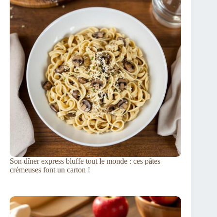
Son dîner express bluffe tout le monde : ces pâtes
crémeuses font un carton !