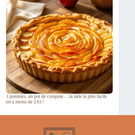
3 pommes, un pot de compote… la tarte la plus facile
(et à moins de 2 €) !