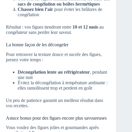
sacs de congélation ou boîtes hermétiques
Chassez bien l’air
pour éviter les brûlures de
congélation
Résultat : vos figues tiendront entre
10 et 12 mois
au
congélateur sans perdre leur saveur.
La bonne façon de les décongeler
Pour retrouver la texture douce et sucrée des figues,
prenez votre temps :
Décongélation lente au réfrigérateur
, pendant
une nuit
Évitez la décongélation à température ambiante :
elles ramollissent trop et perdent en goût
Un peu de patience garantit un meilleur résultat dans
vos recettes.
Astuce bonus pour des figues encore plus savoureuses
Vous voulez des figues jolies et gourmandes après