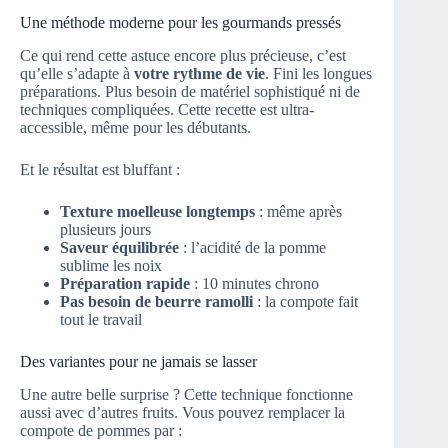
Une méthode moderne pour les gourmands pressés
Ce qui rend cette astuce encore plus précieuse, c’est
qu’elle s’adapte à
votre rythme de vie
. Fini les longues
préparations. Plus besoin de matériel sophistiqué ni de
techniques compliquées. Cette recette est ultra-
accessible, même pour les débutants.
Et le résultat est bluffant :
Texture moelleuse longtemps
: même après
plusieurs jours
Saveur équilibrée
: l’acidité de la pomme
sublime les noix
Préparation rapide
: 10 minutes chrono
Pas besoin de beurre ramolli
: la compote fait
tout le travail
Des variantes pour ne jamais se lasser
Une autre belle surprise ? Cette technique fonctionne
aussi avec d’autres fruits. Vous pouvez remplacer la
compote de pommes par :