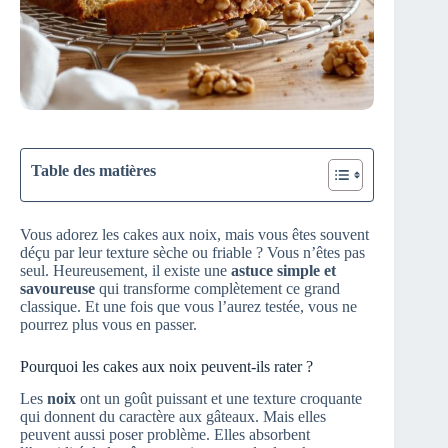
Table des matières
Vous adorez les cakes aux noix, mais vous êtes souvent
déçu par leur texture sèche ou friable ? Vous n’êtes pas
seul. Heureusement, il existe une
astuce simple et
savoureuse
qui transforme complètement ce grand
classique. Et une fois que vous l’aurez testée, vous ne
pourrez plus vous en passer.
Pourquoi les cakes aux noix peuvent-ils rater ?
Les
noix
ont un goût puissant et une texture croquante
qui donnent du caractère aux gâteaux. Mais elles
peuvent aussi poser problème. Elles absorbent