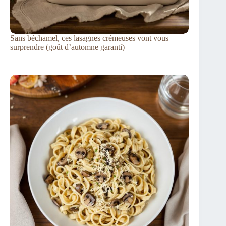
Sans béchamel, ces lasagnes crémeuses vont vous
surprendre (goût d’automne garanti)