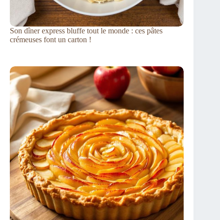
Son dîner express bluffe tout le monde : ces pâtes
crémeuses font un carton !