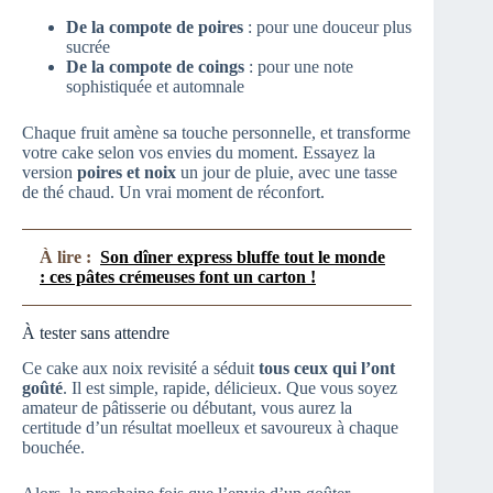
De la compote de poires
: pour une douceur plus
sucrée
De la compote de coings
: pour une note
sophistiquée et automnale
Chaque fruit amène sa touche personnelle, et transforme
votre cake selon vos envies du moment. Essayez la
version
poires et noix
un jour de pluie, avec une tasse
de thé chaud. Un vrai moment de réconfort.
À lire :
Son dîner express bluffe tout le monde
: ces pâtes crémeuses font un carton !
À tester sans attendre
Ce cake aux noix revisité a séduit
tous ceux qui l’ont
goûté
. Il est simple, rapide, délicieux. Que vous soyez
amateur de pâtisserie ou débutant, vous aurez la
certitude d’un résultat moelleux et savoureux à chaque
bouchée.